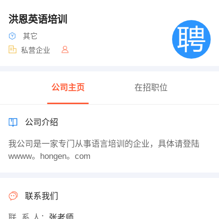
洪恩英语培训
其它
私营企业
公司主页
在招职位
公司介绍
我公司是一家专门从事语言培训的企业，具体请登陆
wwww。hongen。com
联系我们
联 系 人：
张老师