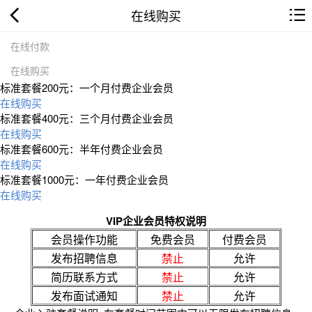
在线购买
在线付款
在线购买
标准套餐200元：一个月付费企业会员
在线购买
标准套餐400元：三个月付费企业会员
在线购买
标准套餐600元：半年付费企业会员
在线购买
标准套餐1000元：一年付费企业会员
在线购买
VIP企业会员特权说明
会员操作功能
免费会员
付费会员
发布招聘信息
禁止
允许
简历联系方式
禁止
允许
发布面试通知
禁止
允许