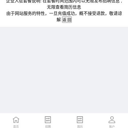
企业入驻套餐说明: 在套餐时间范围内可以无限发布招聘信息 ,
无限查看简历信息
由于网站服务的特性，一旦充值成功，概不接受退款，敬请谅
解
首页
招聘
简历
账户