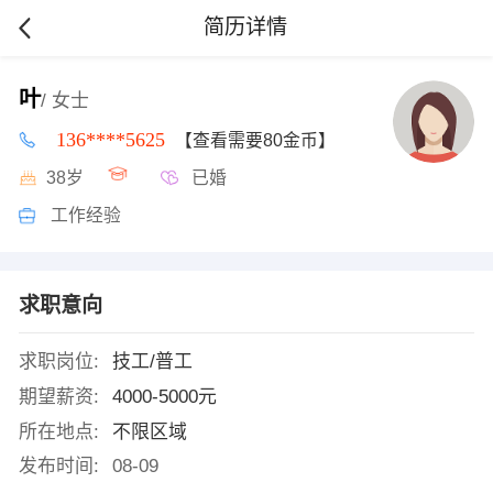
简历详情
叶
/ 女士
136****5625
【查看需要80金币】
38岁
已婚
工作经验
求职意向
求职岗位:
技工/普工
期望薪资:
4000-5000元
所在地点:
不限区域
发布时间:
08-09