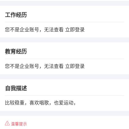
工作经历
您不是企业账号，无法查看
立即登录
教育经历
您不是企业账号，无法查看
立即登录
自我描述
比较稳重，喜欢唱歌，也爱运动，
温馨提示