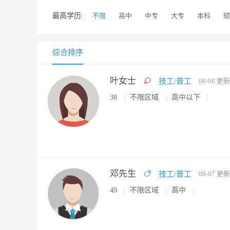
最高学历:
不限
高中
中专
大专
本科
硕
综合排序
叶女士
技工/普工
08-08 更新
38
不限区域
高中以下
邓先生
技工/普工
08-07 更新
49
不限区域
高中