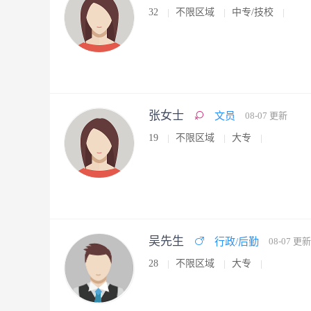
32
不限区域
中专/技校
张女士
文员
08-07 更新
19
不限区域
大专
吴先生
行政/后勤
08-07 更新
28
不限区域
大专