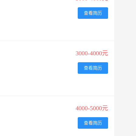
查看简历
3000-4000元
查看简历
4000-5000元
查看简历