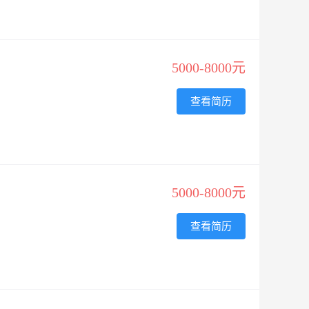
5000-8000元
查看简历
5000-8000元
查看简历