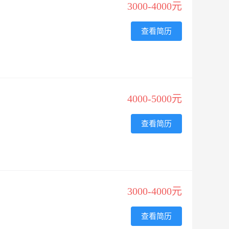
3000-4000元
查看简历
4000-5000元
查看简历
3000-4000元
查看简历