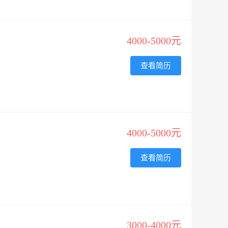
4000-5000元
查看简历
4000-5000元
查看简历
3000-4000元