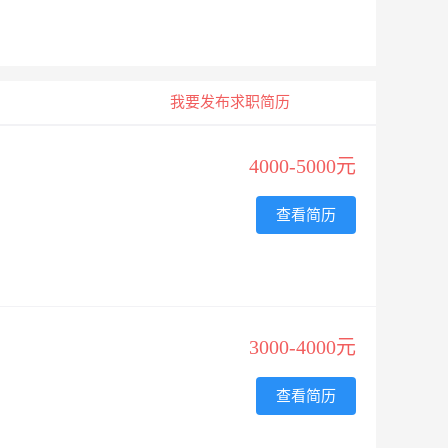
我要发布求职简历
4000-5000元
查看简历
3000-4000元
查看简历