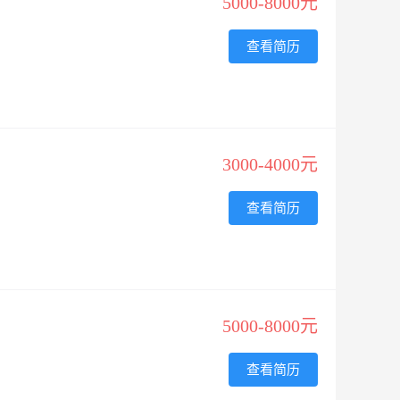
5000-8000元
查看简历
3000-4000元
查看简历
5000-8000元
查看简历