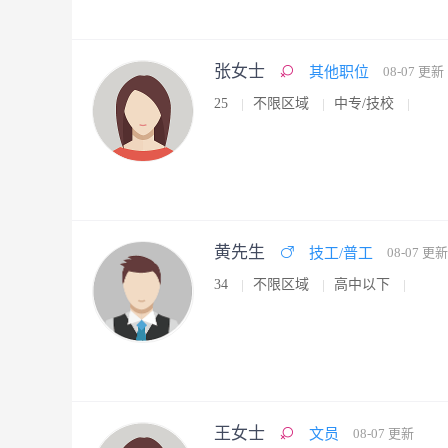
张女士
其他职位
08-07 更新
25
不限区域
中专/技校
黄先生
技工/普工
08-07 更新
34
不限区域
高中以下
王女士
文员
08-07 更新