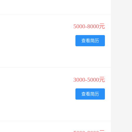
5000-8000元
查看简历
3000-5000元
查看简历