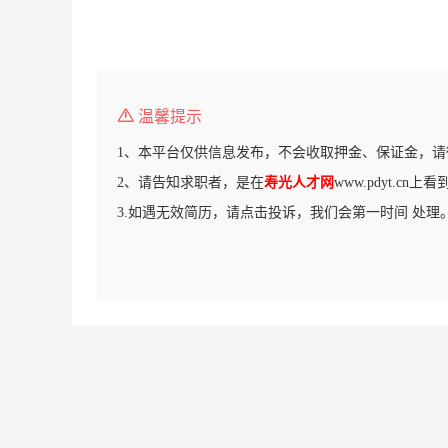
温馨提示
1、本平台仅供信息发布，不会收取押金、保证金，请
2、请告知求职者，是在
寿光人才网
www.pdyt.cn
3.如遇无效简历，请点击投诉，我们会第一时间 处理