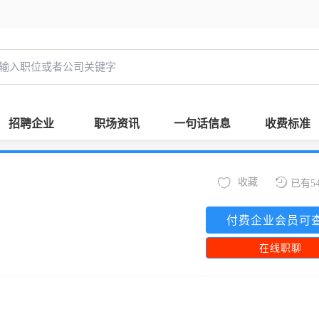
招聘企业
职场资讯
一句话信息
收费标准
收藏
已有5
付费企业会员可
在线职聊