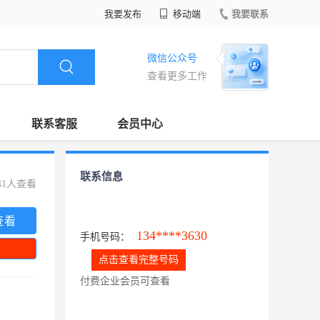
我要发布
移动端
我要联系
微信公众号
查看更多工作
联系客服
会员中心
联系信息
41人查看
查看
134****3630
手机号码：
点击查看完整号码
付费企业会员可查看