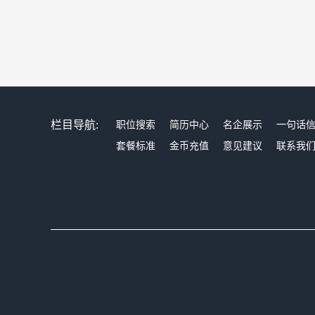
栏目导航:
职位搜索
简历中心
名企展示
一句话
套餐标准
金币充值
意见建议
联系我