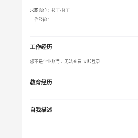
求职岗位：
技工/普工
工作经验：
工作经历
您不是企业账号，无法查看
立即登录
教育经历
自我描述