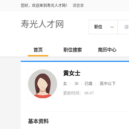
您好，欢迎来到寿光人才网！
请登录
寿光人才网
职位
首页
职位搜索
简历中心
黄女士
女
30
已婚
高中以下
更新时间： 08-07
基本资料