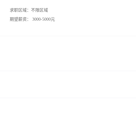
求职区域：
不限区域
期望薪资：
3000-5000元