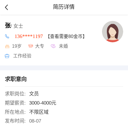
简历详情
张
/ 女士
136****1197
【查看需要80金币】
19岁
大专
未婚
工作经验
求职意向
求职岗位:
文员
期望薪资:
3000-4000元
所在地点:
不限区域
发布时间:
08-07