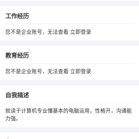
工作经历
您不是企业账号，无法查看
立即登录
教育经历
您不是企业账号，无法查看
立即登录
自我描述
就读于计算机专业懂基本的电脑运用，性格开，沟通能
力强。