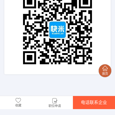
电话联系企业
收藏
职位申请