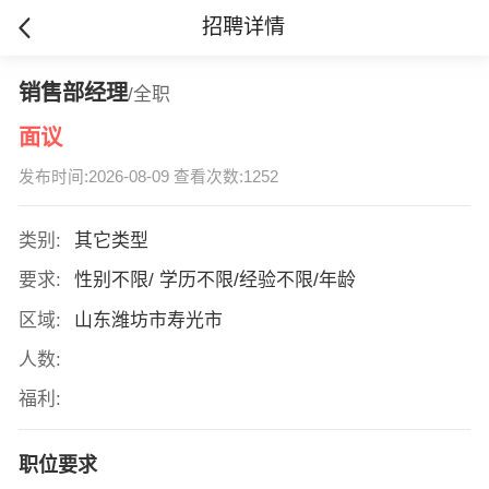
招聘详情
销售部经理
/全职
面议
发布时间:2026-08-09 查看次数:1252
类别:
其它类型
要求:
性别不限/ 学历不限/经验不限/年龄
区域:
山东潍坊市寿光市
人数:
福利:
职位要求