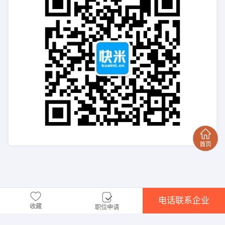
电话联系企业
收藏
职位申请