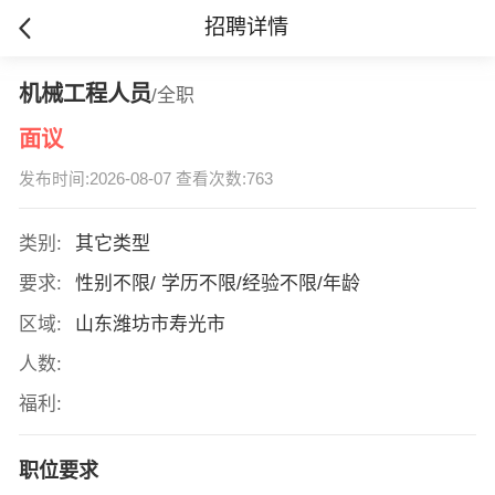
招聘详情
机械工程人员
/全职
面议
发布时间:2026-08-07 查看次数:763
类别:
其它类型
要求:
性别不限/ 学历不限/经验不限/年龄
区域:
山东潍坊市寿光市
人数:
福利:
职位要求