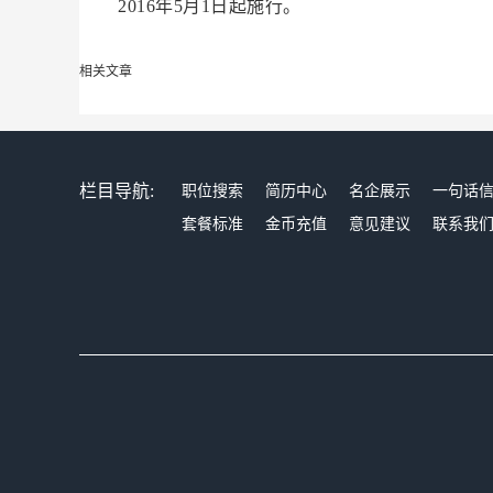
2016年5月1日起施行。
相关文章
栏目导航:
职位搜索
简历中心
名企展示
一句话
套餐标准
金币充值
意见建议
联系我