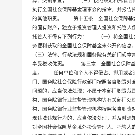
算、交割事宜； （三）按照规定和托管合
执行全国社会保障基金理事会的指令，并报告
的其他职责。 第十五条 全国社会保障基金
的固有财产，独立于投资管理人投资和托管人
托管人不得有下列行为： （一）将全国社
务便利获取的全国社会保障基金未公开的信
（三）法律、行政法规和国务院有关部门规章
享受税收优惠。 第三章 全国社会保障基
度。 任何单位和个人不得侵占、挪用或者
门、国务院社会保险行政部门按照各自职责对
问题的，应当依法处理；不属于本部门职责范
构、国务院银行业监督管理机构等有关部门处
构、国务院银行业监督管理机构按照各自职责
现违法违规行为的，应当依法处理，并及时
对全国社会保障基金境外投资管理人、托管人