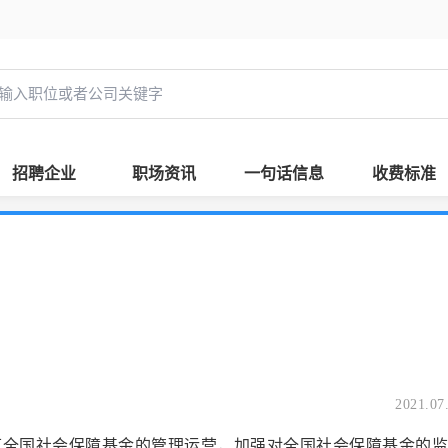
招聘企业
职场资讯
一句话信息
收费标准
2021.07
社会保障基金的管理运营，加强对全国社会保障基金的监