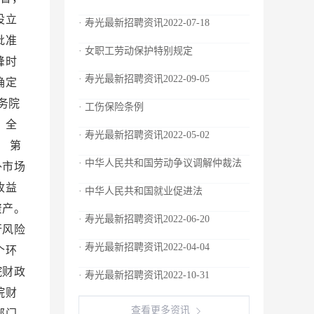
设立
· 寿光最新招聘资讯2022-07-18
批准
· 女职工劳动保护特别规定
峰时
· 寿光最新招聘资讯2022-09-05
确定
务院
· 工伤保险条例
 全
· 寿光最新招聘资讯2022-05-02
 第
· 中华人民共和国劳动争议调解仲裁法
外市场
收益
· 中华人民共和国就业促进法
资产。
· 寿光最新招聘资讯2022-06-20
行风险
· 寿光最新招聘资讯2022-04-04
个环
院财政
· 寿光最新招聘资讯2022-10-31
院财
查看更多资讯
部门