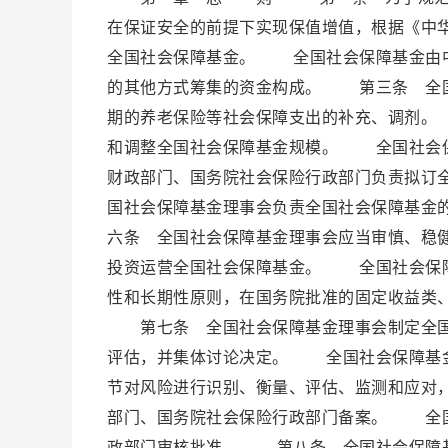
在保证安全的前提下实现保值增值，根据《中
全国社会保障基金。 全国社会保障基金由中
的其他方式筹集的资金构成。 第三条 全国
期的养老保险等社会保障支出的补充、调剂。
和调整全国社会保障基金规模。 全国社会
财政部门、国务院社会保险行政部门负责拟订
国社会保障基金理事会负责全国社会保障基
六条 全国社会保障基金理事会应当审慎、稳
投资运营全国社会保障基金。 全国社会保障
性和长期性原则，在国务院批准的固定收益类
第七条 全国社会保障基金理事会制定全国
评估，并集体讨论决定。 全国社会保障基金
节对风险进行识别、衡量、评估、监测和应对
部门、国务院社会保险行政部门备案。 全国
政部门审核批准。 第八条 全国社会保障基