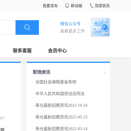
我要发布
移动端
我要联系
微信公众号
查看更多工作
联系客服
会员中心
职场资讯
· 全国社会保障基金条例
· 中华人民共和国劳动合同法
· 寿光最新招聘资讯2022-10-24
· 寿光最新招聘资讯2022-05-23
.07
· 寿光最新招聘资讯2022-03-14
督，