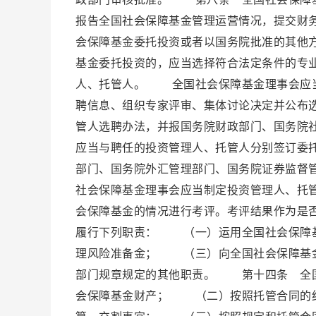
报告全国社会保障基金管理运营情况，提交财
会保障基金委托投资或者以国务院批准的其他
基金委托投资的，应当选择符合法定条件的专
人、托管人。 全国社会保障基金理事会应当
聘信息、组织专家评审、集体讨论决定并公布
管人选聘办法，并报国务院财政部门、国务院
应当与聘任的投资管理人、托管人分别签订委
部门、国务院外汇管理部门、国务院证券监督
社会保障基金理事会应当制定投资管理人、托
会保障基金的情况进行考评。考评结果作为是
履行下列职责： （一）运用全国社会保障
理风险准备金； （三）向全国社会保障基
部门规章规定的其他职责。 第十四条 全
会保障基金财产； （二）按照托管合同的约