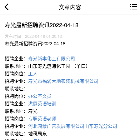
文章内容
寿光最新招聘资讯2022-04-18
发布时间：2022-04-18 01:30:13
寿光最新招聘资讯2022-04-18
招聘企业：
寿光新丰化工有限公司
联系地址：山东寿光渤海化工园 （羊口）
招聘岗位：
工人
招聘企业：
寿光市福满大地农装机械有限公司
联系地址：
招聘岗位：
办公室文员
招聘企业：
洪恩英语培训
联系地址：寿光
招聘岗位：
专职英语老师
招聘企业：
河北鸿蒙广告发展有限公司山东寿光分公司
联系地址：地税局东